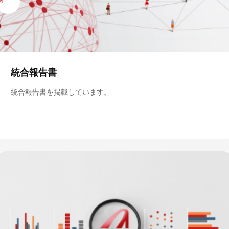
統合報告書
統合報告書を掲載しています。