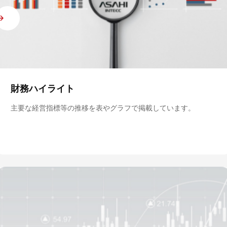
財務ハイライト
主要な経営指標等の推移を表やグラフで掲載しています。