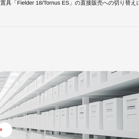
「Fielder 18/Tornus ES」の直接販売への切り