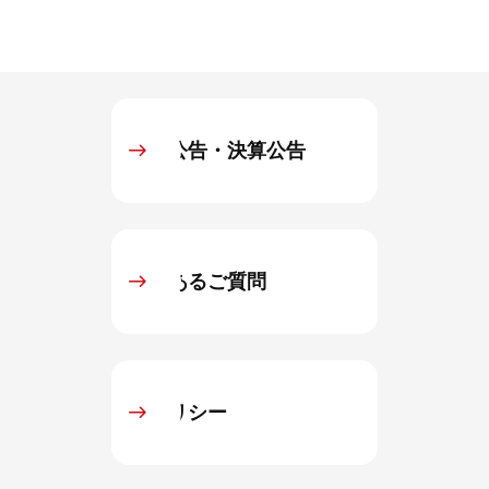
電子公告・決算公告
よくあるご質問
IRポリシー