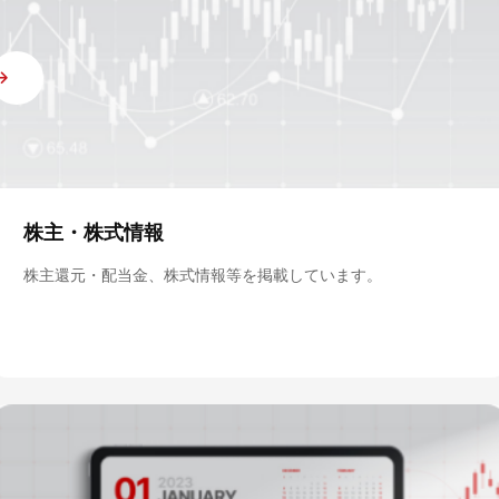
株主・株式情報
株主還元・配当金、株式情報等を掲載しています。