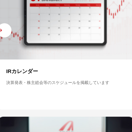
IRカレンダー
決算発表・株主総会等のスケジュールを掲載しています