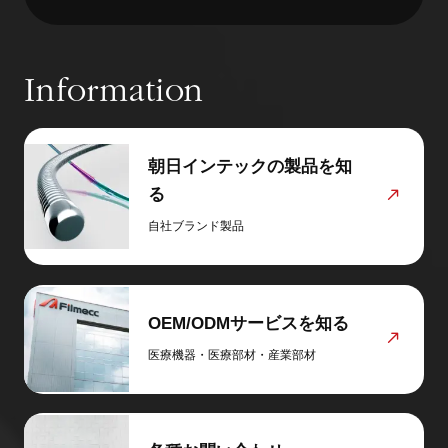
Information
朝日インテックの製品を知
る
自社ブランド製品
OEM/ODMサービスを知る
医療機器・医療部材・産業部材