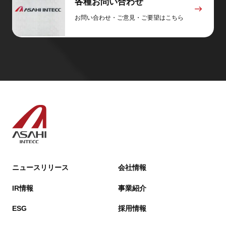
各種お問い合わせ
お問い合わせ・ご意見・ご要望はこちら
ニュースリリース
会社情報
IR情報
事業紹介
ESG
採用情報