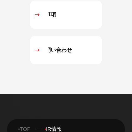
免責事項
IRお問い合わせ
TOP
IR情報