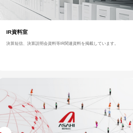
IR資料室
決算短信、決算説明会資料等IR関連資料を掲載しています。