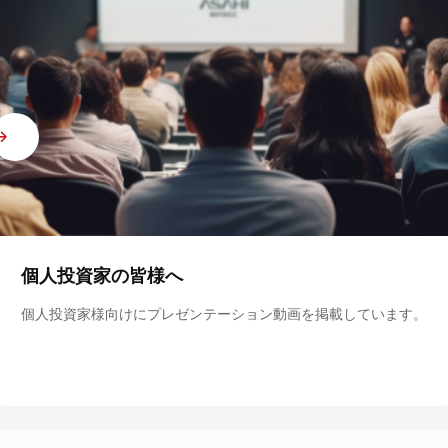
個人投資家の皆様へ
個人投資家様向けにプレゼンテーション動画を掲載しています。