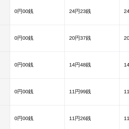
0円00銭
24円23銭
2
0円00銭
20円37銭
2
0円00銭
14円48銭
1
0円00銭
11円99銭
1
0円00銭
11円26銭
1