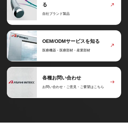
る
自社ブランド製品
OEM/ODMサービスを知る
医療機器・医療部材・産業部材
各種お問い合わせ
お問い合わせ・ご意見・ご要望はこちら