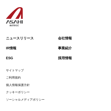
ニュースリリース
会社情報
IR情報
事業紹介
ESG
採用情報
サイトマップ
ご利用規約
個人情報保護方針
クッキーポリシー
ソーシャルメディアポリシー