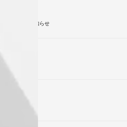
の切り替えに関するお知らせ