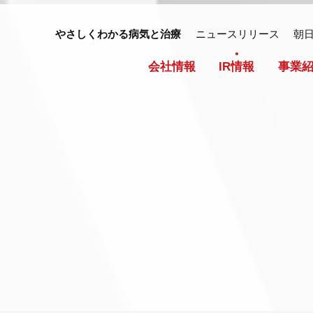
やさしくわかる病気と治療
ニュースリリース
朝
会社情報
IR情報
事業