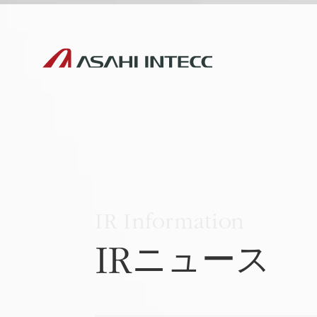
IRニュース