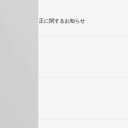
に伴う配当予想の修正に関するお知らせ