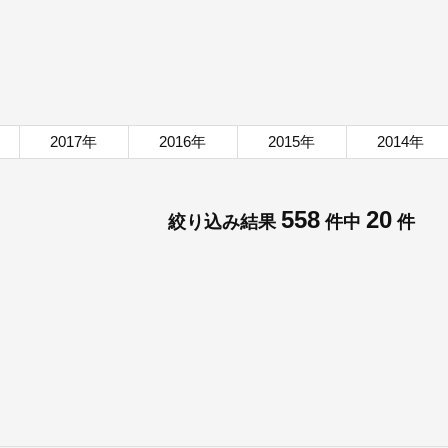
2017年
2016年
2015年
2014年
558
20
絞り込み結果
件中
件