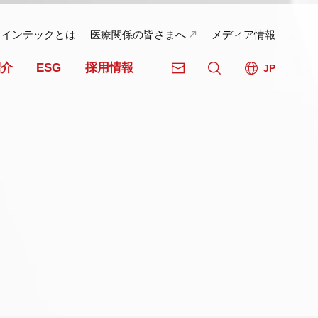
日インテックとは
医療関係の皆さまへ
メディア情報
紹介
ESG
採用情報
JP