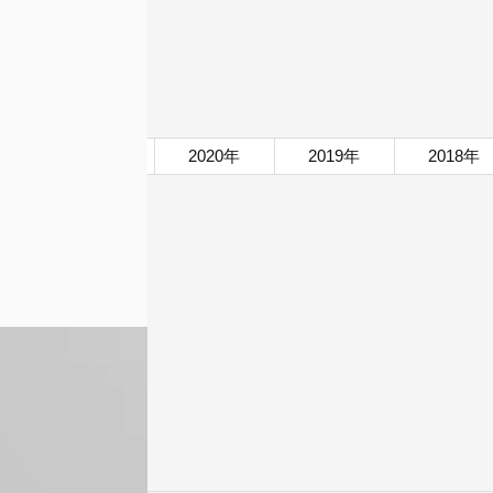
年
2021年
2020年
2019年
2018年