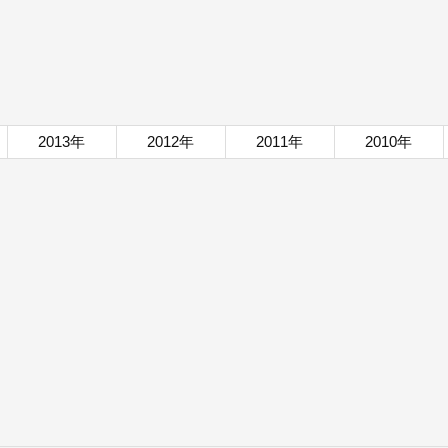
2013年
2012年
2011年
2010年