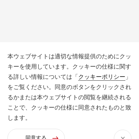
本ウェブサイトは適切な情報提供のためにクッ
キーを使用しています。クッキーの仕様に関す
る詳しい情報については「
クッキーポリシー
」
をご覧ください。同意のボタンをクリックされ
るかまたは本ウェブサイトの閲覧を継続される
ことで、クッキーの仕様に同意されたものと致
します。
同意する