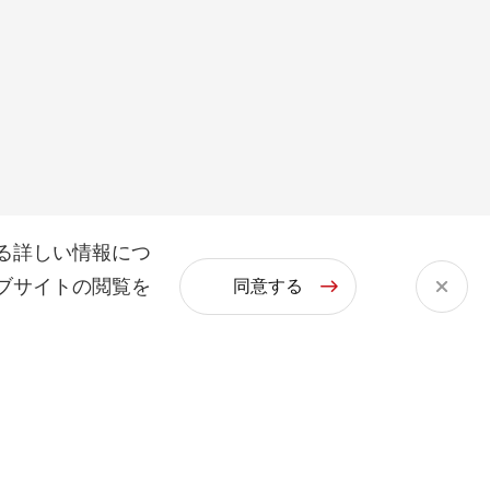
る詳しい情報につ
ブサイトの閲覧を
同意する