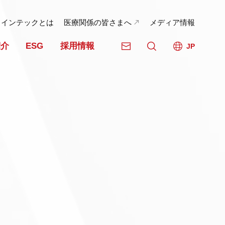
日インテックとは
医療関係の皆さまへ
メディア情報
紹介
ESG
採用情報
JP