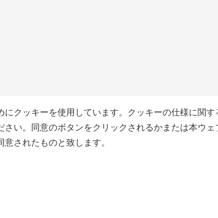
めにクッキーを使用しています。クッキーの仕様に関す
ださい。同意のボタンをクリックされるかまたは本ウェ
同意されたものと致します。