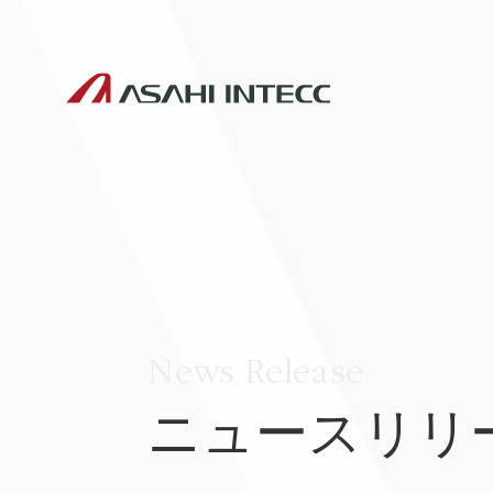
News Release
ニュースリリ