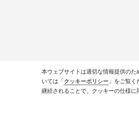
本ウェブサイトは適切な情報提供のた
いては「
クッキーポリシー
」をご覧く
継続されることで、クッキーの仕様に