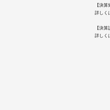
【決算
詳しく
【決算
詳しく