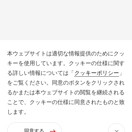
本ウェブサイトは適切な情報提供のためにクッ
キーを使用しています。クッキーの仕様に関す
る詳しい情報については「
クッキーポリシー
」
をご覧ください。同意のボタンをクリックされ
るかまたは本ウェブサイトの閲覧を継続される
ことで、クッキーの仕様に同意されたものと致
します。
同意する