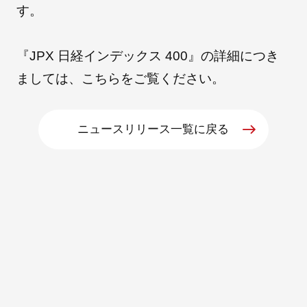
す。
『JPX 日経インデックス 400』の詳細につき
ましては、
こちら
をご覧ください。
ニュースリリース一覧に戻る