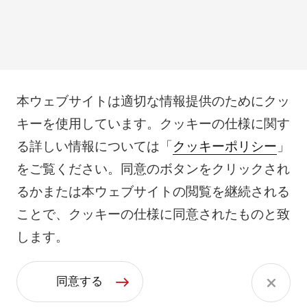
本ウェブサイトは適切な情報提供のためにクッ
キーを使用しています。クッキーの仕様に関す
る詳しい情報については「
クッキーポリシー
」
をご覧ください。同意のボタンをクリックされ
るかまたは本ウェブサイトの閲覧を継続される
ことで、クッキーの仕様に同意されたものと致
します。
同意する