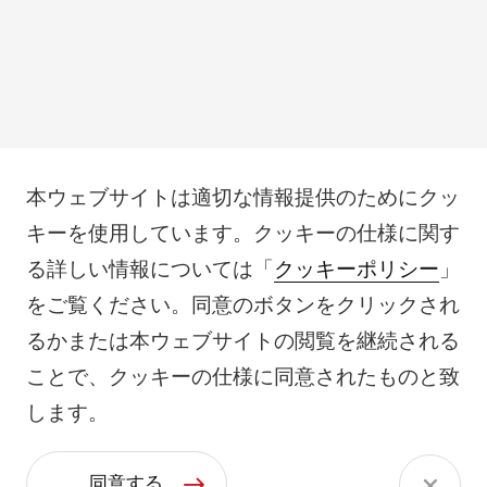
本ウェブサイトは適切な情報提供のためにクッ
キーを使用しています。クッキーの仕様に関す
る詳しい情報については「
クッキーポリシー
」
をご覧ください。同意のボタンをクリックされ
るかまたは本ウェブサイトの閲覧を継続される
ことで、クッキーの仕様に同意されたものと致
します。
同意する