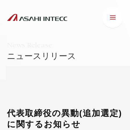
News Release
ニュースリリース
会社情報
IR情報
事業紹介
代表取締役の異動(追加選定)
に関するお知らせ
ESG