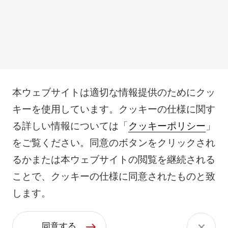
本ウェブサイトは適切な情報提供のためにクッ
キーを使用しています。クッキーの仕様に関す
る詳しい情報については「
クッキーポリシー
」
をご覧ください。同意のボタンをクリックされ
るかまたは本ウェブサイトの閲覧を継続される
ことで、クッキーの仕様に同意されたものと致
します。
同意する