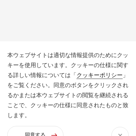
本ウェブサイトは適切な情報提供のためにクッ
キーを使用しています。クッキーの仕様に関す
る詳しい情報については「
クッキーポリシー
」
をご覧ください。同意のボタンをクリックされ
るかまたは本ウェブサイトの閲覧を継続される
ことで、クッキーの仕様に同意されたものと致
します。
同意する