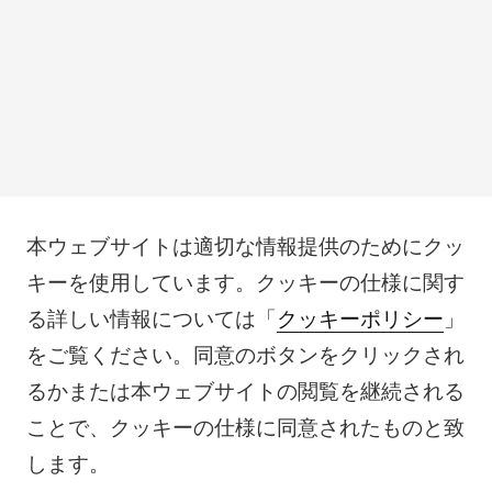
本ウェブサイトは適切な情報提供のためにクッ
キーを使用しています。クッキーの仕様に関す
る詳しい情報については「
クッキーポリシー
」
をご覧ください。同意のボタンをクリックされ
るかまたは本ウェブサイトの閲覧を継続される
ことで、クッキーの仕様に同意されたものと致
します。