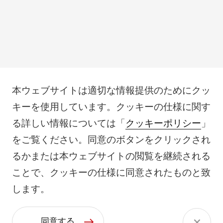
本ウェブサイトは適切な情報提供のためにクッ
キーを使用しています。クッキーの仕様に関す
る詳しい情報については「
クッキーポリシー
」
をご覧ください。同意のボタンをクリックされ
るかまたは本ウェブサイトの閲覧を継続される
ことで、クッキーの仕様に同意されたものと致
します。
同意する