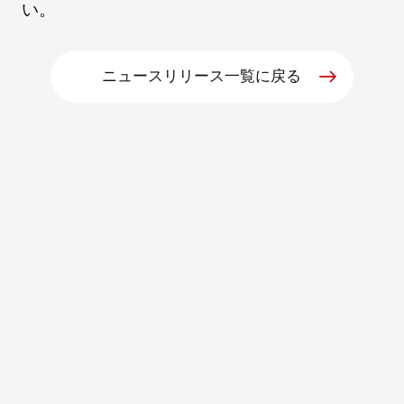
い。
ニュースリリース一覧に戻る