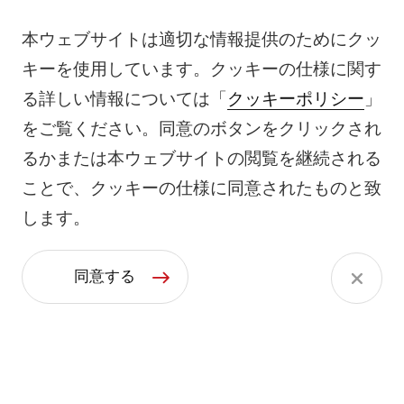
本ウェブサイトは適切な情報提供のためにクッ
キーを使用しています。クッキーの仕様に関す
る詳しい情報については「
クッキーポリシー
」
をご覧ください。同意のボタンをクリックされ
るかまたは本ウェブサイトの閲覧を継続される
ことで、クッキーの仕様に同意されたものと致
します。
同意する