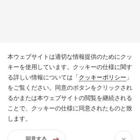
本ウェブサイトは適切な情報提供のためにクッ
キーを使用しています。クッキーの仕様に関す
る詳しい情報については「
クッキーポリシー
」
をご覧ください。同意のボタンをクリックされ
るかまたは本ウェブサイトの閲覧を継続される
ことで、クッキーの仕様に同意されたものと致
します。
同意する