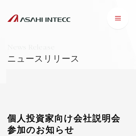
News Release
ニュースリリース
会社情報
IR情報
事業紹介
個人投資家向け会社説明会
参加のお知らせ
ESG