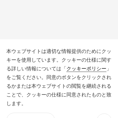
本ウェブサイトは適切な情報提供のためにクッ
キーを使用しています。クッキーの仕様に関す
る詳しい情報については「
クッキーポリシー
」
をご覧ください。同意のボタンをクリックされ
るかまたは本ウェブサイトの閲覧を継続される
ことで、クッキーの仕様に同意されたものと致
します。