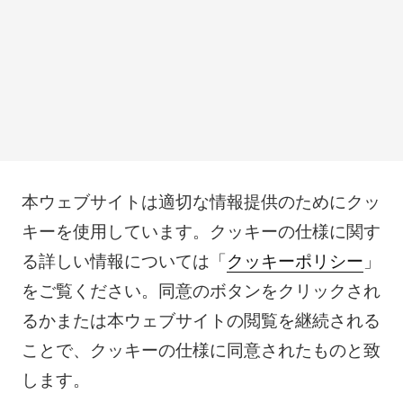
本ウェブサイトは適切な情報提供のためにクッ
キーを使用しています。クッキーの仕様に関す
る詳しい情報については「
クッキーポリシー
」
をご覧ください。同意のボタンをクリックされ
るかまたは本ウェブサイトの閲覧を継続される
ことで、クッキーの仕様に同意されたものと致
します。