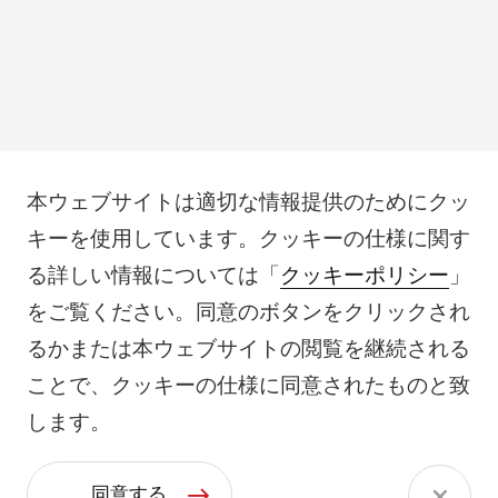
本ウェブサイトは適切な情報提供のためにクッ
キーを使用しています。クッキーの仕様に関す
る詳しい情報については「
クッキーポリシー
」
をご覧ください。同意のボタンをクリックされ
るかまたは本ウェブサイトの閲覧を継続される
ことで、クッキーの仕様に同意されたものと致
します。
同意する