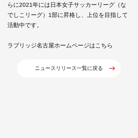
らに2021年には日本女子サッカーリーグ（な
でしこリーグ）1部に昇格し、上位を目指して
活動中です。
ラブリッジ名古屋ホームページは
こちら
ニュースリリース一覧に戻る