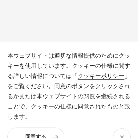
本ウェブサイトは適切な情報提供のためにクッ
キーを使用しています。クッキーの仕様に関す
る詳しい情報については「
クッキーポリシー
」
をご覧ください。同意のボタンをクリックされ
るかまたは本ウェブサイトの閲覧を継続される
ことで、クッキーの仕様に同意されたものと致
します。
同意する