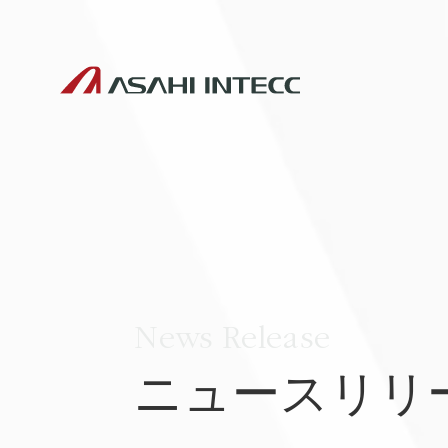
News Release
ニュースリリ