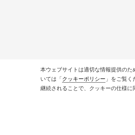
本ウェブサイトは適切な情報提供のた
いては「
クッキーポリシー
」をご覧く
継続されることで、クッキーの仕様に