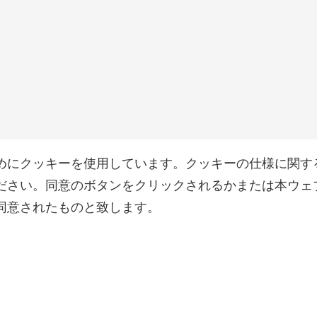
めにクッキーを使用しています。クッキーの仕様に関す
ださい。同意のボタンをクリックされるかまたは本ウェ
同意されたものと致します。