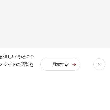
る詳しい情報につ
ブサイトの閲覧を
同意する