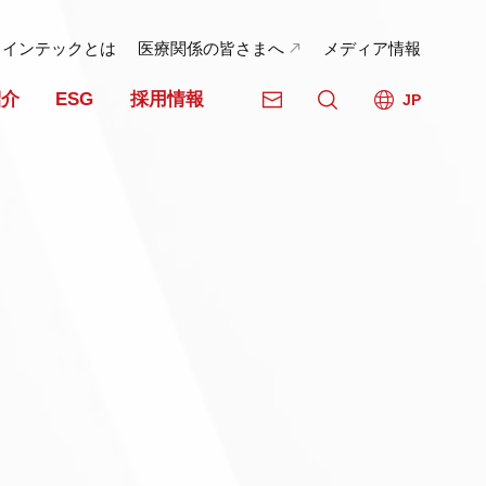
日インテックとは
医療関係の皆さまへ
メディア情報
紹介
ESG
採用情報
JP