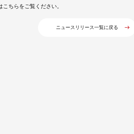
は
こちら
をご覧ください。
ニュースリリース一覧に戻る