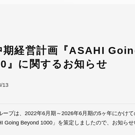
期経営計画『ASAHI Going
000』に関するお知らせ
8/13
ループは、2022年6月期～2026年6月期の5ヶ年にかけ
HI Going Beyond 1000」を策定しましたので、お知