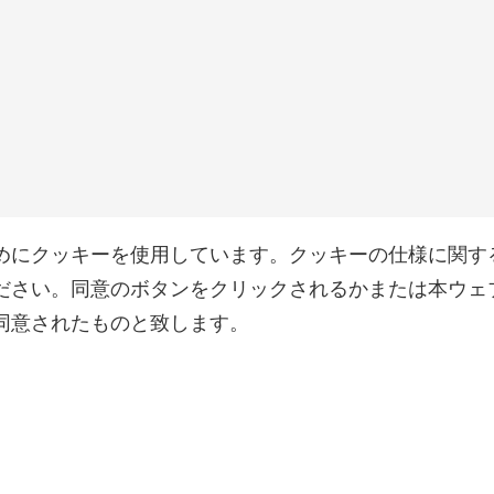
めにクッキーを使用しています。クッキーの仕様に関す
ださい。同意のボタンをクリックされるかまたは本ウェ
同意されたものと致します。