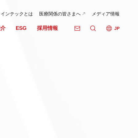
日インテックとは
医療関係の皆さまへ
メディア情報
紹介
ESG
採用情報
JP