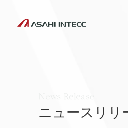
News Release
ニュースリリ