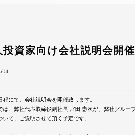
人投資家向け会社説明会開
4/04
日程にて、会社説明会を開催致します。
では、弊社代表取締役副社長 宮田 憲次が、弊社グルー
ついて、ご説明させて頂く予定です。