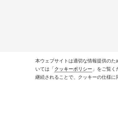
本ウェブサイトは適切な情報提供のた
いては「
クッキーポリシー
」をご覧く
継続されることで、クッキーの仕様に