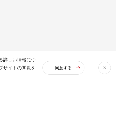
る詳しい情報につ
ブサイトの閲覧を
同意する