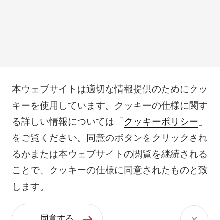
本ウェブサイトは適切な情報提供のためにクッ
キーを使用しています。クッキーの仕様に関す
る詳しい情報については「
クッキーポリシー
」
をご覧ください。同意のボタンをクリックされ
るかまたは本ウェブサイトの閲覧を継続される
ことで、クッキーの仕様に同意されたものと致
します。
同意する