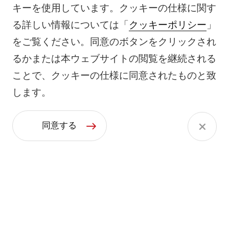
キーを使用しています。クッキーの仕様に関す
る詳しい情報については「
クッキーポリシー
」
をご覧ください。同意のボタンをクリックされ
るかまたは本ウェブサイトの閲覧を継続される
ことで、クッキーの仕様に同意されたものと致
します。
同意する