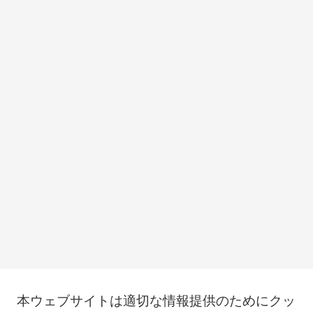
本ウェブサイトは適切な情報提供のためにクッ