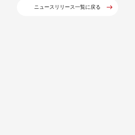
ニュースリリース一覧に戻る