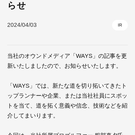
らせ
採用情報
2024/04/03
IR
当社のオウンドメディア「WAYS」の記事を更
新いたしましたので、お知らせいたします。
「WAYS」では、新たな道を切り拓いてきたト
自社ブランド製品
医療機器・医療部材・産業部材
ップランナーや企業、または当社社員にスポッ
トを当て、道を拓く意義や信念、技術などを紹
やさしくわかる病気と治療
介してまいります。
ニュースリリース