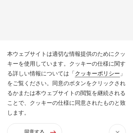
本ウェブサイトは適切な情報提供のためにクッ
キーを使用しています。クッキーの仕様に関す
る詳しい情報については「
クッキーポリシー
」
をご覧ください。同意のボタンをクリックされ
るかまたは本ウェブサイトの閲覧を継続される
ことで、クッキーの仕様に同意されたものと致
します。
同意する