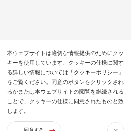
本ウェブサイトは適切な情報提供のためにクッ
キーを使用しています。クッキーの仕様に関す
る詳しい情報については「
クッキーポリシー
」
をご覧ください。同意のボタンをクリックされ
るかまたは本ウェブサイトの閲覧を継続される
ことで、クッキーの仕様に同意されたものと致
します。
同意する