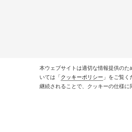
本ウェブサイトは適切な情報提供のた
いては「
クッキーポリシー
」をご覧く
継続されることで、クッキーの仕様に