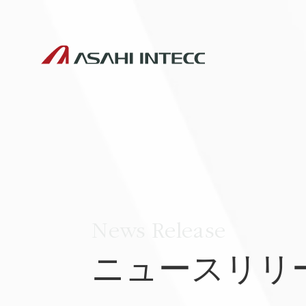
News Release
ニュースリリ