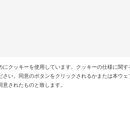
めにクッキーを使用しています。クッキーの仕様に関す
ださい。同意のボタンをクリックされるかまたは本ウェ
同意されたものと致します。