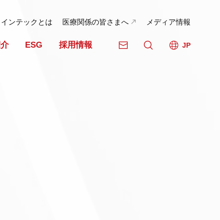
日インテックとは
医療関係の皆さまへ
メディア情報
紹介
ESG
採用情報
JP