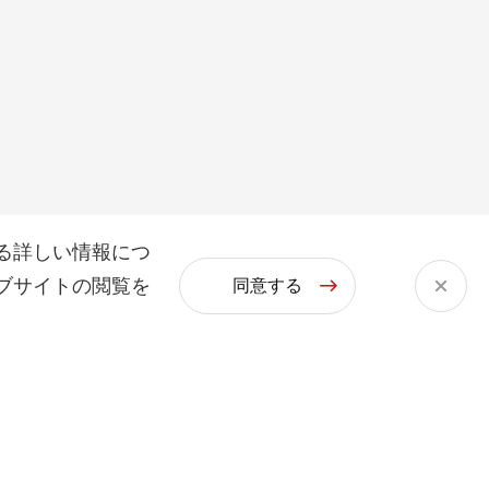
る詳しい情報につ
ブサイトの閲覧を
同意する