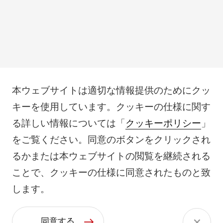
本ウェブサイトは適切な情報提供のためにクッ
キーを使用しています。クッキーの仕様に関す
る詳しい情報については「
クッキーポリシー
」
をご覧ください。同意のボタンをクリックされ
るかまたは本ウェブサイトの閲覧を継続される
ことで、クッキーの仕様に同意されたものと致
します。
同意する