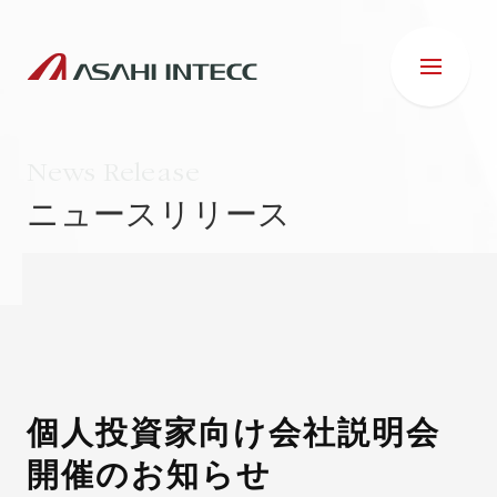
News Release
ニュースリリース
会社情報
IR情報
事業紹介
個人投資家向け会社説明会
開催のお知らせ
ESG