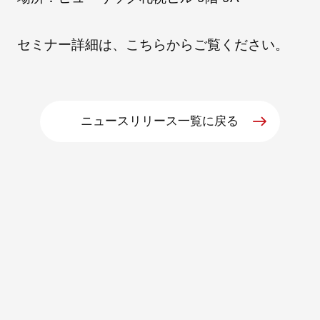
セミナー詳細は、
こちら
からご覧ください。
朝日インテックとは
医療関係の皆さまへ
ニュースリリース一覧に戻る
メディア情報
お問い合わせ