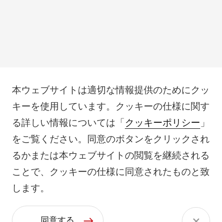
本ウェブサイトは適切な情報提供のためにクッ
キーを使用しています。クッキーの仕様に関す
る詳しい情報については「
クッキーポリシー
」
をご覧ください。同意のボタンをクリックされ
るかまたは本ウェブサイトの閲覧を継続される
ことで、クッキーの仕様に同意されたものと致
します。
同意する