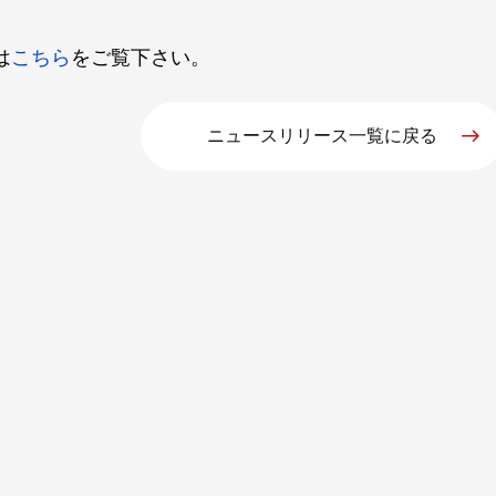
は
こちら
をご覧下さい。
ニュースリリース一覧に戻る