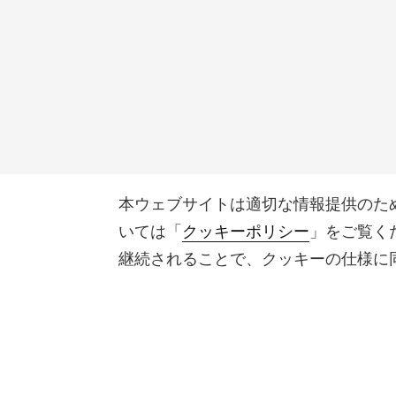
本ウェブサイトは適切な情報提供のた
いては「
クッキーポリシー
」をご覧く
継続されることで、クッキーの仕様に