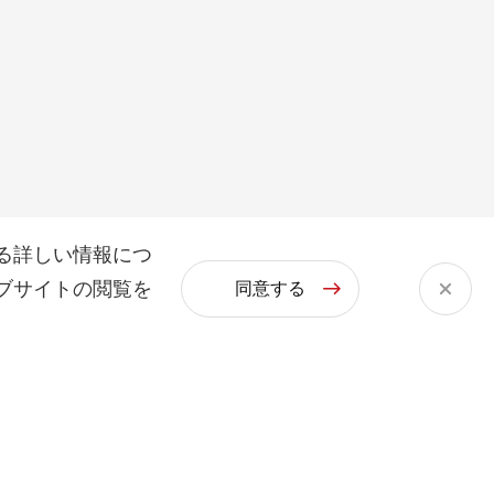
る詳しい情報につ
ブサイトの閲覧を
同意する