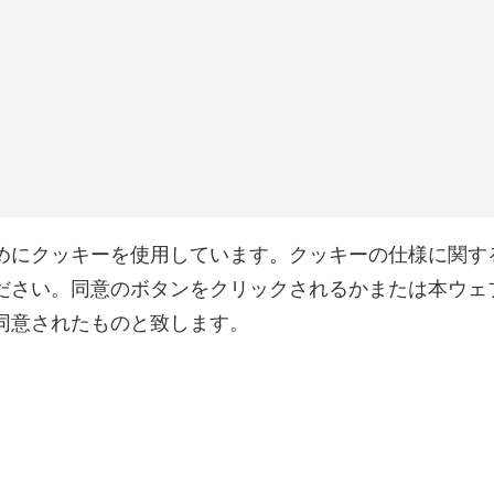
めにクッキーを使用しています。クッキーの仕様に関す
ださい。同意のボタンをクリックされるかまたは本ウェ
同意されたものと致します。