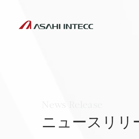
News Release
ニュースリリ