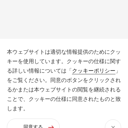
本ウェブサイトは適切な情報提供のためにクッ
キーを使用しています。クッキーの仕様に関す
る詳しい情報については「
クッキーポリシー
」
をご覧ください。同意のボタンをクリックされ
るかまたは本ウェブサイトの閲覧を継続される
ことで、クッキーの仕様に同意されたものと致
します。
同意する