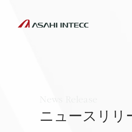
News Release
ニュースリリ