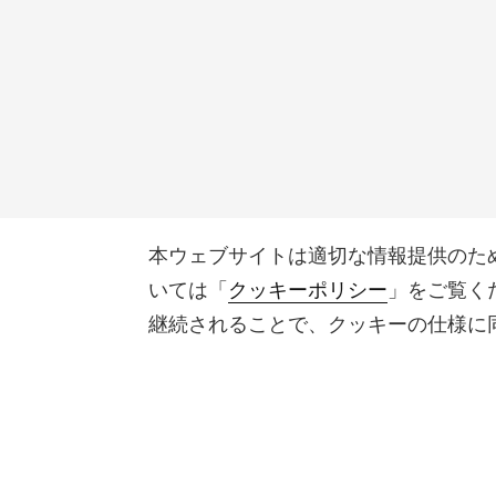
本ウェブサイトは適切な情報提供のた
いては「
クッキーポリシー
」をご覧く
継続されることで、クッキーの仕様に