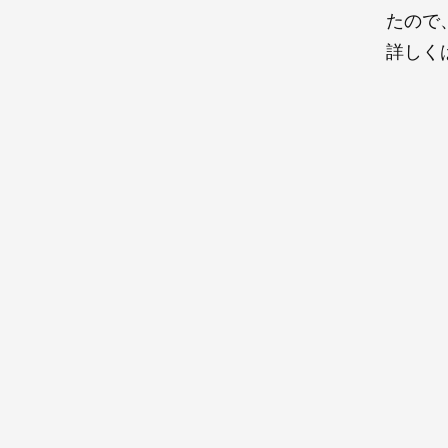
たので
詳しく