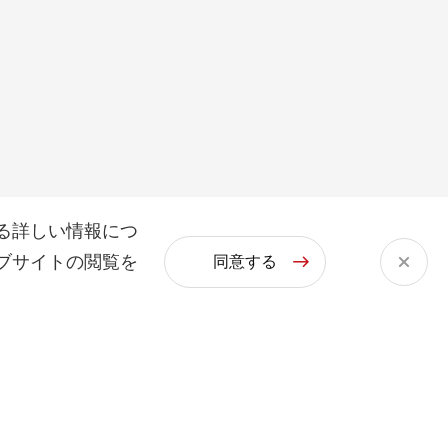
る詳しい情報につ
ブサイトの閲覧を
同意する