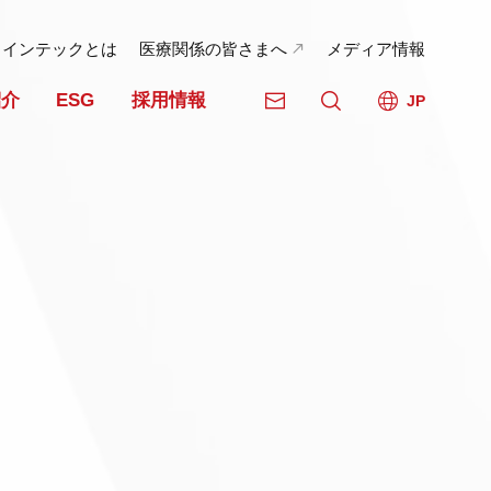
日インテックとは
医療関係の皆さまへ
メディア情報
紹介
ESG
採用情報
JP