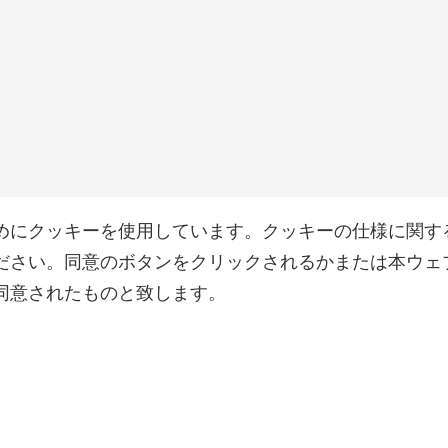
めにクッキーを使用しています。クッキーの仕様に関す
ださい。同意のボタンをクリックされるかまたは本ウェ
同意されたものと致します。