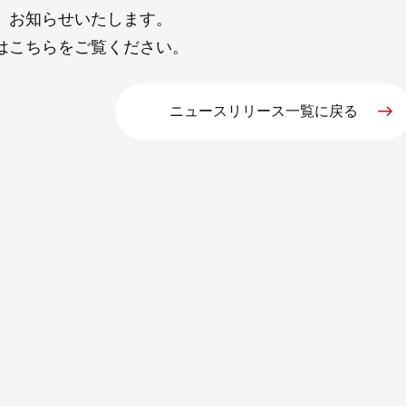
、お知らせいたします。
は
こちら
をご覧ください。
ニュースリリース一覧に戻る