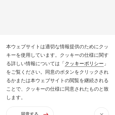
本ウェブサイトは適切な情報提供のためにクッ
キーを使用しています。クッキーの仕様に関す
る詳しい情報については「
クッキーポリシー
」
をご覧ください。同意のボタンをクリックされ
るかまたは本ウェブサイトの閲覧を継続される
ことで、クッキーの仕様に同意されたものと致
します。
同意する