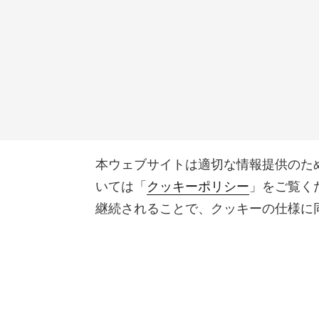
本ウェブサイトは適切な情報提供のた
いては「
クッキーポリシー
」をご覧く
継続されることで、クッキーの仕様に