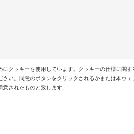
めにクッキーを使用しています。クッキーの仕様に関す
ださい。同意のボタンをクリックされるかまたは本ウェ
同意されたものと致します。