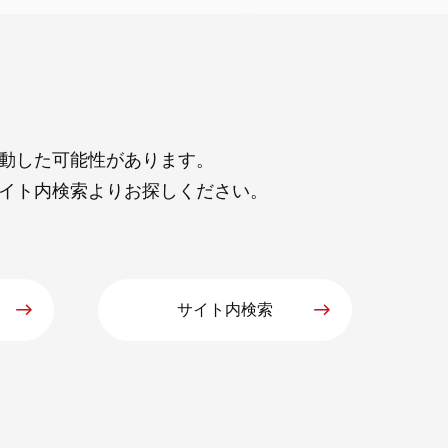
動した可能性があります。
イト内検索よりお探しください。
サイト内検索