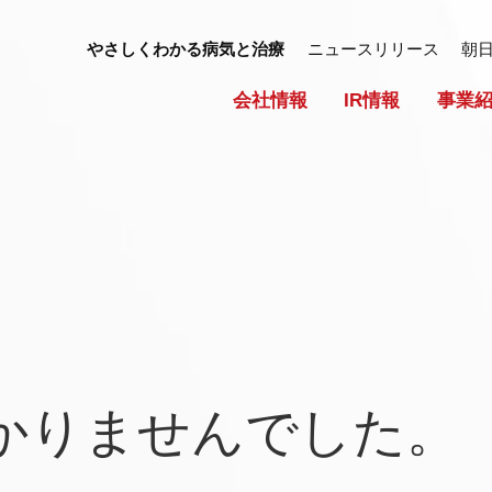
やさしくわかる病気と治療
ニュースリリース
朝
会社情報
IR情報
事業
かりませんでした。