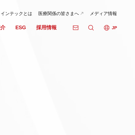
日インテックとは
医療関係の皆さまへ
メディア情報
紹介
ESG
採用情報
JP