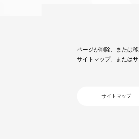
ページが削除、または移
サイトマップ、またはサ
サイトマップ