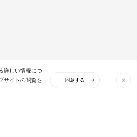
る詳しい情報につ
ブサイトの閲覧を
同意する