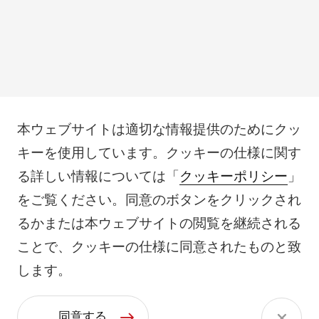
本ウェブサイトは適切な情報提供のためにクッ
キーを使用しています。クッキーの仕様に関す
る詳しい情報については「
クッキーポリシー
」
をご覧ください。同意のボタンをクリックされ
るかまたは本ウェブサイトの閲覧を継続される
ことで、クッキーの仕様に同意されたものと致
します。
同意する