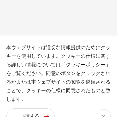
本ウェブサイトは適切な情報提供のためにクッ
キーを使用しています。クッキーの仕様に関す
る詳しい情報については「
クッキーポリシー
」
をご覧ください。同意のボタンをクリックされ
るかまたは本ウェブサイトの閲覧を継続される
ことで、クッキーの仕様に同意されたものと致
します。
同意する