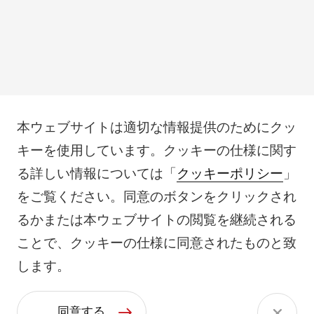
本ウェブサイトは適切な情報提供のためにクッ
キーを使用しています。クッキーの仕様に関す
る詳しい情報については「
クッキーポリシー
」
をご覧ください。同意のボタンをクリックされ
るかまたは本ウェブサイトの閲覧を継続される
ことで、クッキーの仕様に同意されたものと致
します。
同意する