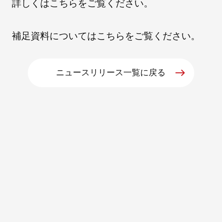
詳しくは
こちら
をご覧ください。
朝日インテックとは
補足資料については
こちら
をご覧ください。
医療関係の皆さまへ
ニュースリリース一覧に戻る
メディア情報
お問い合わせ