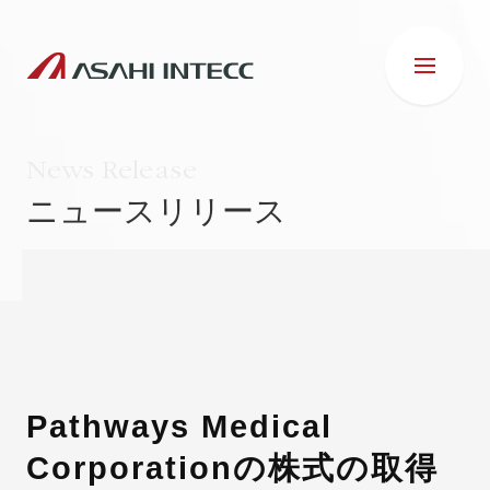
News Release
ニュースリリース
会社情報
IR情報
事業紹介
Pathways Medical
Corporationの株式の取得
ESG