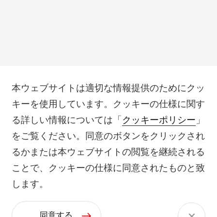
本ウェブサイトは適切な情報提供のためにクッ
キーを使用しています。クッキーの仕様に関す
る詳しい情報については「
クッキーポリシー
」
をご覧ください。同意のボタンをクリックされ
るかまたは本ウェブサイトの閲覧を継続される
ことで、クッキーの仕様に同意されたものと致
します。
同意する