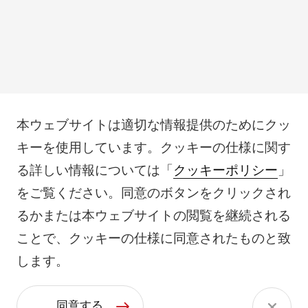
本ウェブサイトは適切な情報提供のためにクッ
キーを使用しています。クッキーの仕様に関す
る詳しい情報については「
クッキーポリシー
」
をご覧ください。同意のボタンをクリックされ
るかまたは本ウェブサイトの閲覧を継続される
ことで、クッキーの仕様に同意されたものと致
します。
同意する