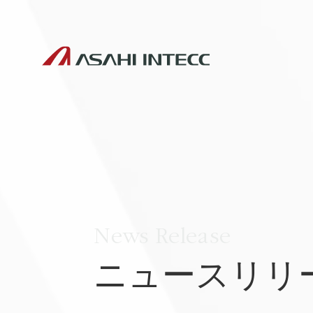
News Release
ニュースリリ