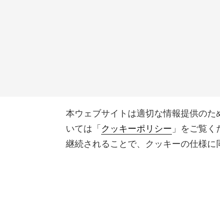
本ウェブサイトは適切な情報提供のた
いては「
クッキーポリシー
」をご覧く
継続されることで、クッキーの仕様に