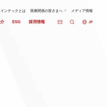
日インテックとは
医療関係の皆さまへ
メディア情報
紹介
ESG
採用情報
JP