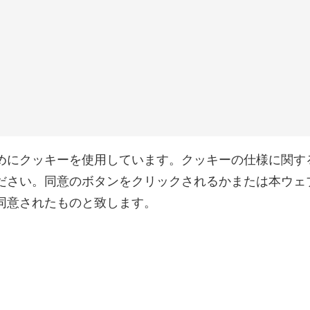
めにクッキーを使用しています。クッキーの仕様に関す
ださい。同意のボタンをクリックされるかまたは本ウェ
同意されたものと致します。