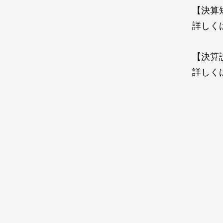
【決算
詳しく
【決算
詳しく