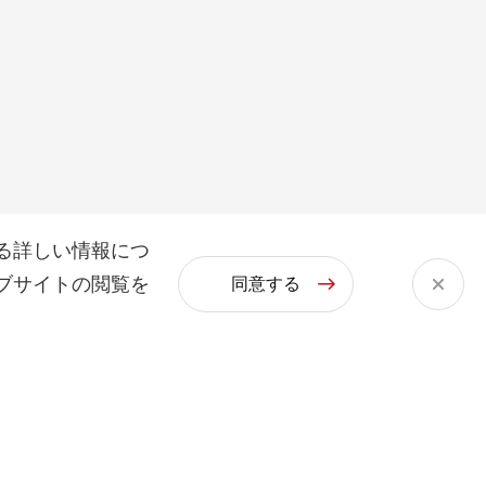
る詳しい情報につ
ブサイトの閲覧を
同意する