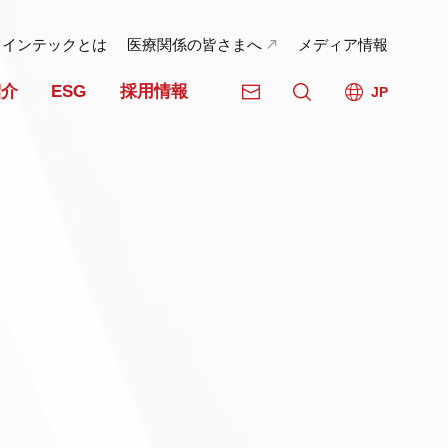
日インテックとは
医療関係の皆さまへ
メディア情報
紹介
ESG
採用情報
JP