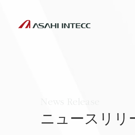
News Release
ニュースリリ