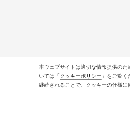
本ウェブサイトは適切な情報提供のた
いては「
クッキーポリシー
」をご覧く
継続されることで、クッキーの仕様に