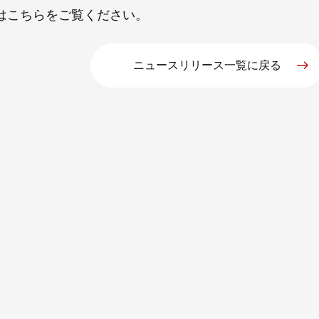
は
こちら
をご覧ください。
ニュースリリース一覧に戻る