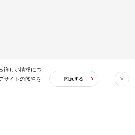
る詳しい情報につ
ブサイトの閲覧を
同意する