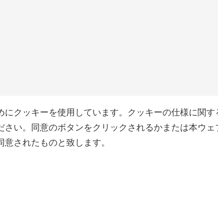
めにクッキーを使用しています。クッキーの仕様に関す
ださい。同意のボタンをクリックされるかまたは本ウェ
同意されたものと致します。