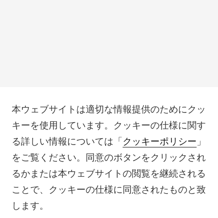
本ウェブサイトは適切な情報提供のためにクッ
キーを使用しています。クッキーの仕様に関す
る詳しい情報については「
クッキーポリシー
」
をご覧ください。同意のボタンをクリックされ
るかまたは本ウェブサイトの閲覧を継続される
ことで、クッキーの仕様に同意されたものと致
します。