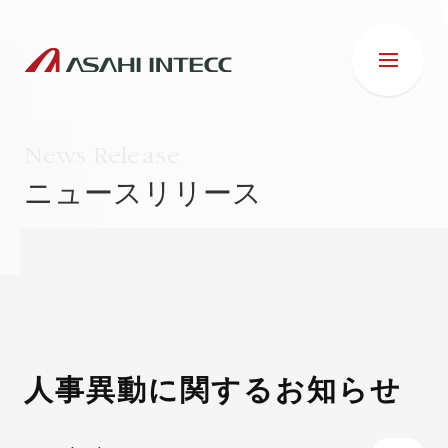
News Release
ニュースリリース
会社情報
IR情報
事業紹介
人事異動に関するお知らせ
ESG