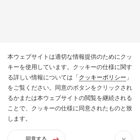
本ウェブサイトは適切な情報提供のためにクッ
キーを使用しています。クッキーの仕様に関す
る詳しい情報については「
クッキーポリシー
」
をご覧ください。同意のボタンをクリックされ
るかまたは本ウェブサイトの閲覧を継続される
ことで、クッキーの仕様に同意されたものと致
します。
同意する