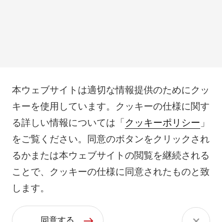
本ウェブサイトは適切な情報提供のためにクッ
キーを使用しています。クッキーの仕様に関す
る詳しい情報については「
クッキーポリシー
」
をご覧ください。同意のボタンをクリックされ
るかまたは本ウェブサイトの閲覧を継続される
ことで、クッキーの仕様に同意されたものと致
します。
同意する