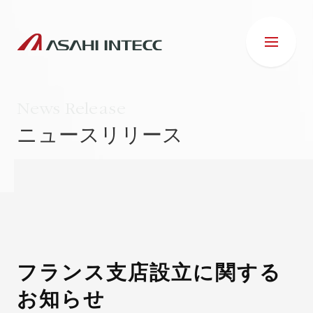
News Release
ニュースリリース
会社情報
IR情報
事業紹介
フランス支店設立に関する
お知らせ
ESG