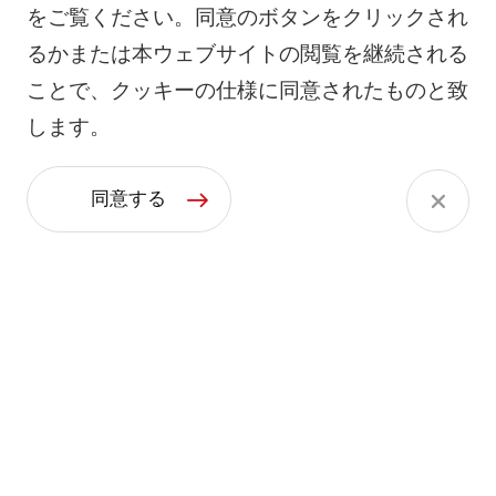
をご覧ください。同意のボタンをクリックされ
るかまたは本ウェブサイトの閲覧を継続される
ことで、クッキーの仕様に同意されたものと致
します。
同意する