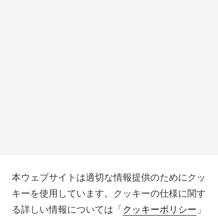
本ウェブサイトは適切な情報提供のためにクッ
キーを使用しています。クッキーの仕様に関す
る詳しい情報については「
クッキーポリシー
」