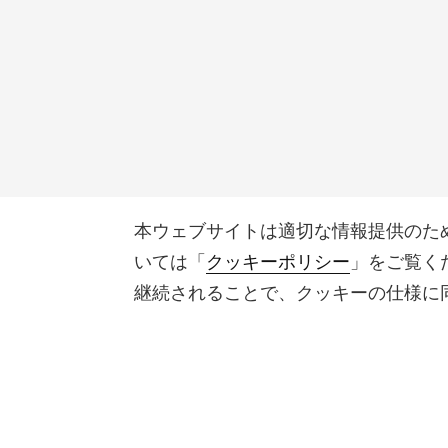
本ウェブサイトは適切な情報提供のた
いては「
クッキーポリシー
」をご覧く
継続されることで、クッキーの仕様に