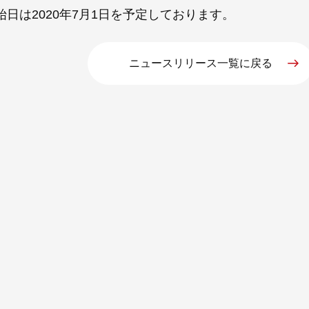
始日は2020年7月1日を予定しております。
ニュースリリース一覧に戻る