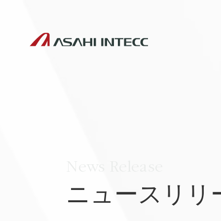
News Release
ニュースリリ