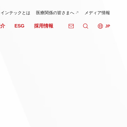
日インテックとは
医療関係の皆さまへ
メディア情報
紹介
ESG
採用情報
JP