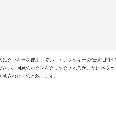
めにクッキーを使用しています。クッキーの仕様に関す
ださい。同意のボタンをクリックされるかまたは本ウェ
同意されたものと致します。