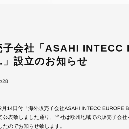
子会社「ASAHI INTECC 
V.」設立のお知らせ
2/28
年2月14日付「
海外販売子会社ASAHI INTECC EUROPE
て公表致しました通り、当社は欧州地域での販売子会社を2
したのでお知らせ致します。