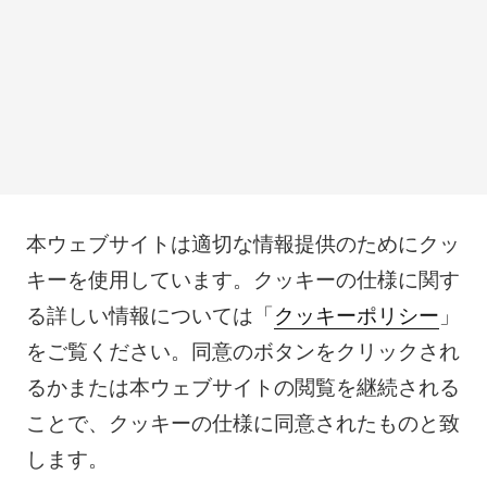
本ウェブサイトは適切な情報提供のためにクッ
キーを使用しています。クッキーの仕様に関す
る詳しい情報については「
クッキーポリシー
」
をご覧ください。同意のボタンをクリックされ
るかまたは本ウェブサイトの閲覧を継続される
ことで、クッキーの仕様に同意されたものと致
します。