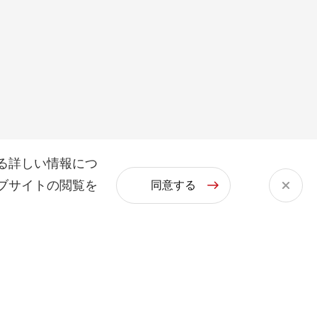
る詳しい情報につ
ブサイトの閲覧を
同意する