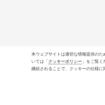
本ウェブサイトは適切な情報提供のた
いては「
クッキーポリシー
」をご覧く
継続されることで、クッキーの仕様に