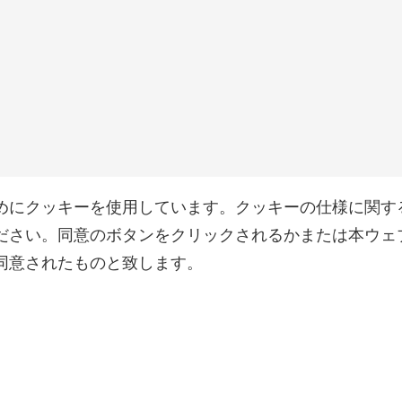
めにクッキーを使用しています。クッキーの仕様に関す
ださい。同意のボタンをクリックされるかまたは本ウェ
同意されたものと致します。