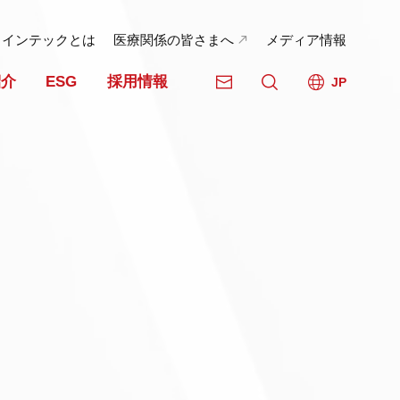
日インテックとは
医療関係の皆さまへ
メディア情報
紹介
ESG
採用情報
JP