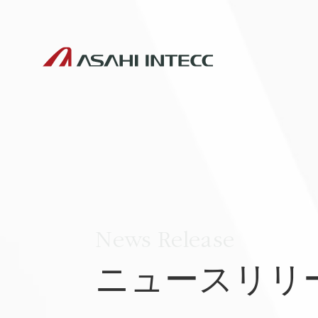
News Release
ニュースリリ