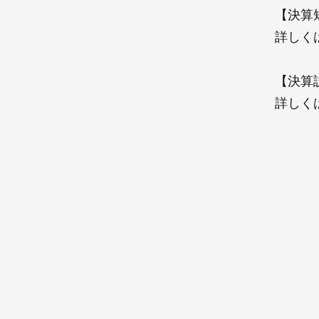
【決算
詳しく
【決算
詳しく