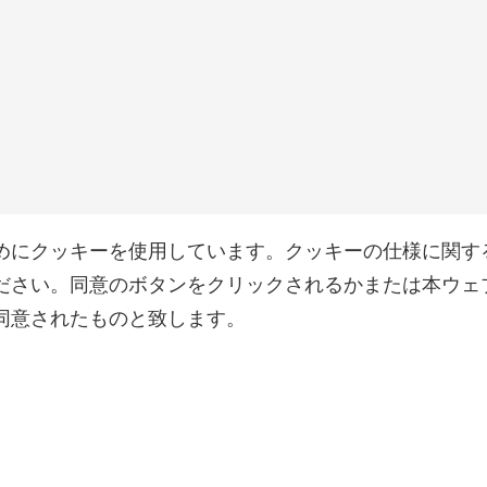
めにクッキーを使用しています。クッキーの仕様に関す
ださい。同意のボタンをクリックされるかまたは本ウェ
同意されたものと致します。