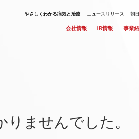
やさしくわかる病気と治療
ニュースリリース
朝
会社情報
IR情報
事業
かりませんでした。