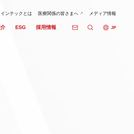
日インテックとは
医療関係の皆さまへ
メディア情報
紹介
ESG
採用情報
JP