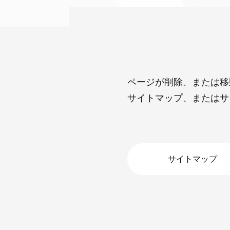
ページが削除、または移
サイトマップ、またはサ
サイトマップ