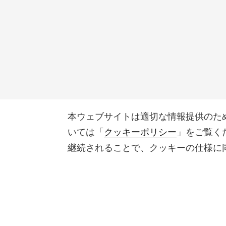
本ウェブサイトは適切な情報提供のた
いては「
クッキーポリシー
」をご覧く
継続されることで、クッキーの仕様に