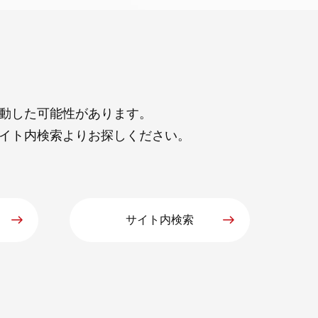
動した可能性があります。
イト内検索よりお探しください。
サイト内検索