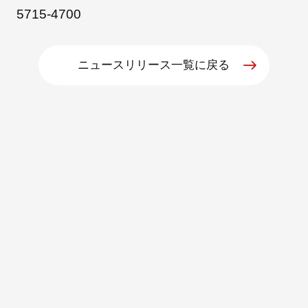
5715-4700
ニュースリリース一覧に戻る