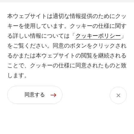
本ウェブサイトは適切な情報提供のためにクッ
キーを使用しています。クッキーの仕様に関す
る詳しい情報については「
クッキーポリシー
」
をご覧ください。同意のボタンをクリックされ
るかまたは本ウェブサイトの閲覧を継続される
ことで、クッキーの仕様に同意されたものと致
します。
同意する