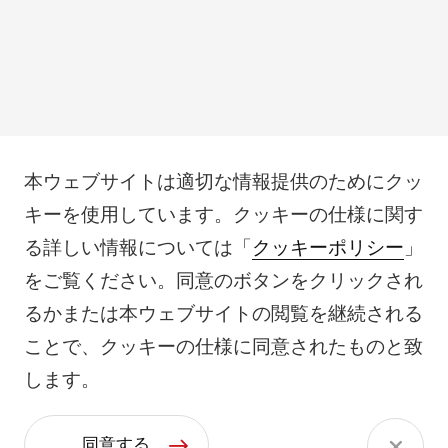
本ウェブサイトは適切な情報提供のためにクッ
キーを使用しています。クッキーの仕様に関す
る詳しい情報については「
クッキーポリシー
」
をご覧ください。同意のボタンをクリックされ
るかまたは本ウェブサイトの閲覧を継続される
ことで、クッキーの仕様に同意されたものと致
します。
同意する