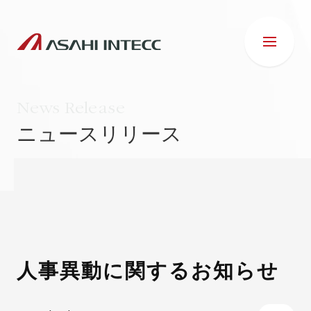
News Release
ニュースリリース
会社情報
IR情報
事業紹介
人事異動に関するお知らせ
ESG