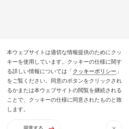
本ウェブサイトは適切な情報提供のためにクッ
キーを使用しています。クッキーの仕様に関す
る詳しい情報については「
クッキーポリシー
」
をご覧ください。同意のボタンをクリックされ
るかまたは本ウェブサイトの閲覧を継続される
ことで、クッキーの仕様に同意されたものと致
します。
同意する