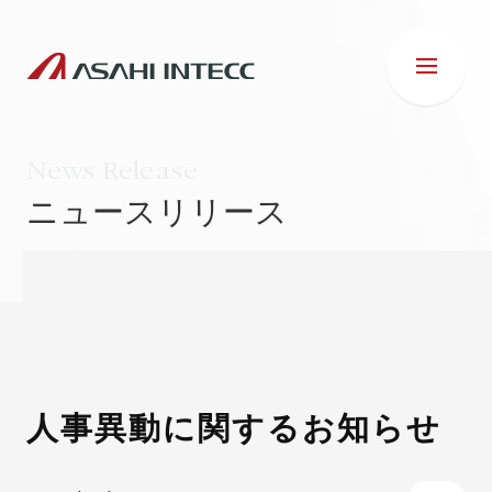
News Release
ニュースリリース
会社情報
IR情報
事業紹介
人事異動に関するお知らせ
ESG